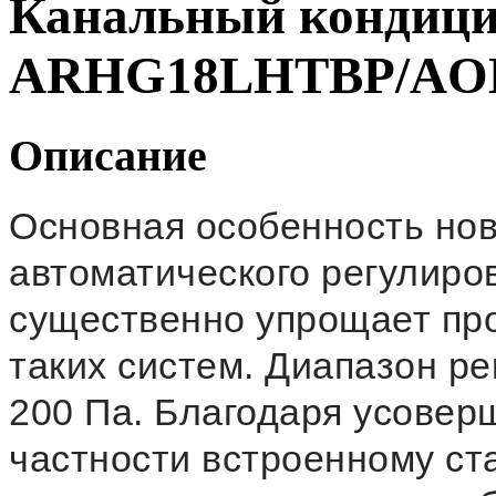
Канальный кондици
ARHG18LHTBP/AO
Описание
Основная особенность нов
автоматического регулиро
существенно упрощает про
таких систем. Диапазон ре
200 Па. Благодаря усовер
частности встроенному ст