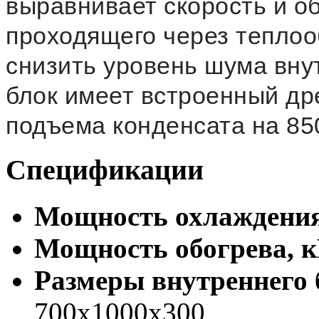
выравнивает скорость и об
проходящего через теплоо
снизить уровень шума вну
блок имеет встроенный др
подъема конденсата на 85
Спецификации
Мощность охлаждения
Мощность обогрева, 
Размеры внутреннего б
700x1000x300