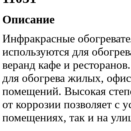
Описание
Инфракрасные обогревате
используются для обогрев
веранд кафе и ресторанов
для обогрева жилых, офи
помещений. Высокая степ
от коррозии позволяет с у
помещениях, так и на ули