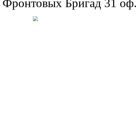
Фронтовых Бригад 31 оф. 